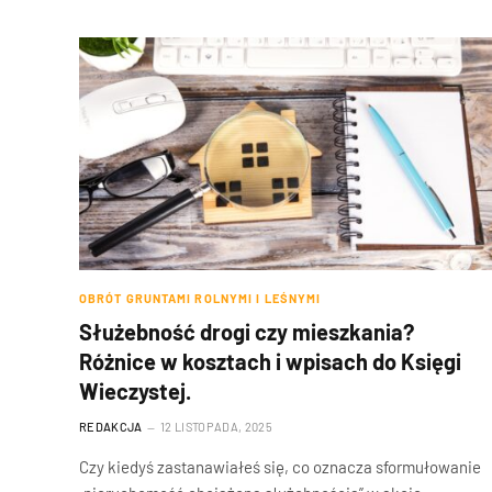
OBRÓT GRUNTAMI ROLNYMI I LEŚNYMI
Służebność drogi czy mieszkania?
Różnice w kosztach i wpisach do Księgi
Wieczystej.
REDAKCJA
12 LISTOPADA, 2025
Czy kiedyś zastanawiałeś się, co oznacza sformułowanie