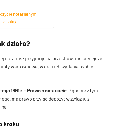
a
pozycie notarialnym
tarialny
ak działa?
rej notariusz przyjmuje na przechowanie pieniądze,
ioty wartościowe, w celu ich wydania osobie
utego 1991 r. – Prawo o notariacie
. Zgodnie z tym
znego, ma prawo przyjąć depozyt w związku z
lną.
o kroku