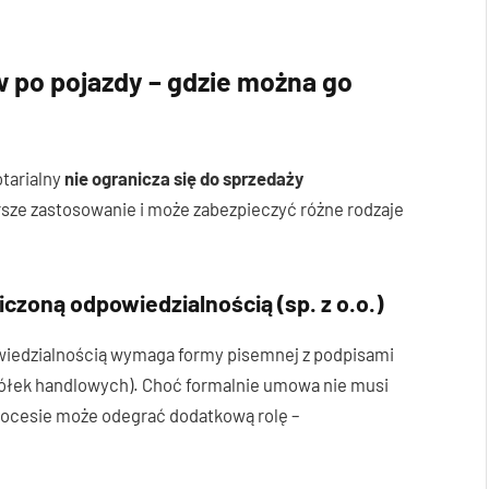
w po pojazdy – gdzie można go
tarialny
nie ogranicza się do sprzedaży
rsze zastosowanie i może zabezpieczyć różne rodzaje
czoną odpowiedzialnością (sp. z o.o.)
wiedzialnością wymaga formy pisemnej z podpisami
półek handlowych). Choć formalnie umowa nie musi
procesie może odegrać dodatkową rolę –