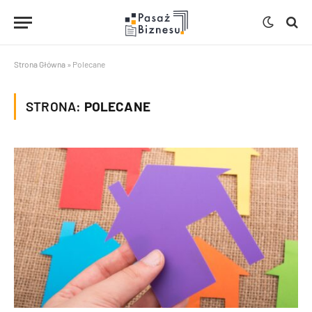
Strona Główna
»
Polecane
STRONA:
POLECANE