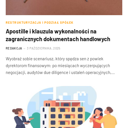
RESTRUKTURYZACJA I PODZIAŁ SPÓŁEK
Apostille i klauzula wykonalności na
zagranicznych dokumentach handlowych
REDAKCJA
3 PAŹDZIERNIKA, 2025
Wyobraź sobie scenariusz, który spędza sen z powiek
dyrektorom finansowym: po miesiącach wyczerpujących
negocjacji, audytów due diligence i ustaleń operacyjnych,…