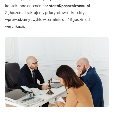
kontakt pod adresem:
kontakt@pasazbiznesu.pl
.
Zgłoszenia traktujemy priorytetowo – korekty
wprowadzamy zwykle w terminie do 48 godzin od
weryfikacji.