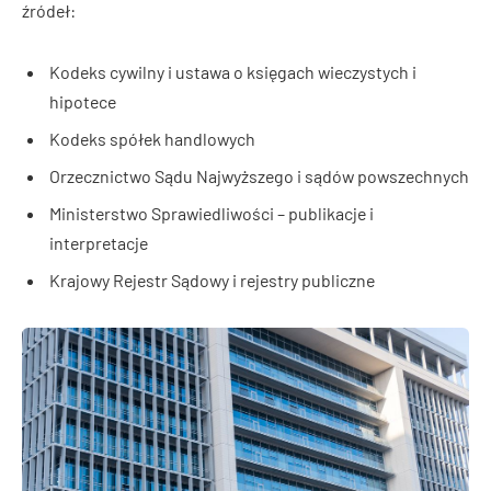
źródeł:
Kodeks cywilny i ustawa o księgach wieczystych i
hipotece
Kodeks spółek handlowych
Orzecznictwo Sądu Najwyższego i sądów powszechnych
Ministerstwo Sprawiedliwości – publikacje i
interpretacje
Krajowy Rejestr Sądowy i rejestry publiczne