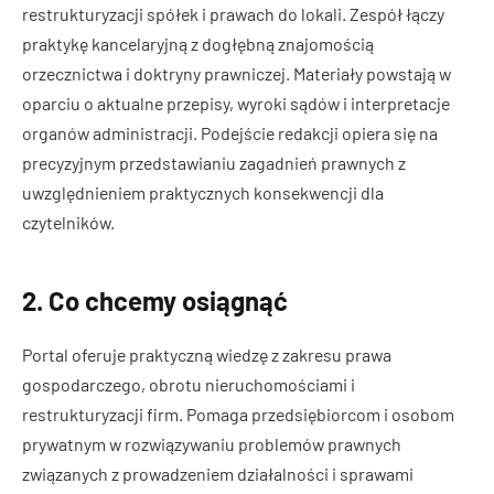
restrukturyzacji spółek i prawach do lokali. Zespół łączy
praktykę kancelaryjną z dogłębną znajomością
orzecznictwa i doktryny prawniczej. Materiały powstają w
oparciu o aktualne przepisy, wyroki sądów i interpretacje
organów administracji. Podejście redakcji opiera się na
precyzyjnym przedstawianiu zagadnień prawnych z
uwzględnieniem praktycznych konsekwencji dla
czytelników.
2. Co chcemy osiągnąć
Portal oferuje praktyczną wiedzę z zakresu prawa
gospodarczego, obrotu nieruchomościami i
restrukturyzacji firm. Pomaga przedsiębiorcom i osobom
prywatnym w rozwiązywaniu problemów prawnych
związanych z prowadzeniem działalności i sprawami