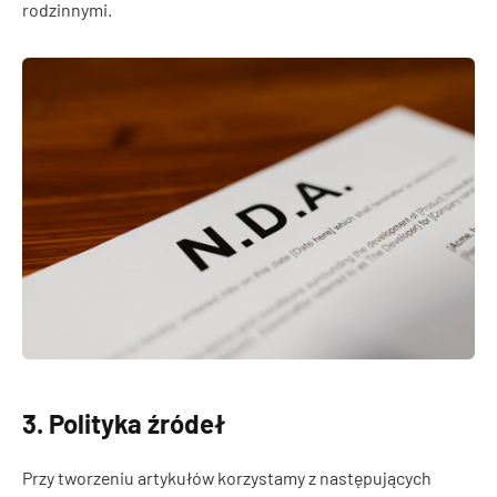
rodzinnymi.
3. Polityka źródeł
Przy tworzeniu artykułów korzystamy z następujących